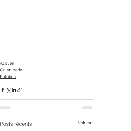
Accueil
On en parle
Pollution
Voir tout
Posts récents