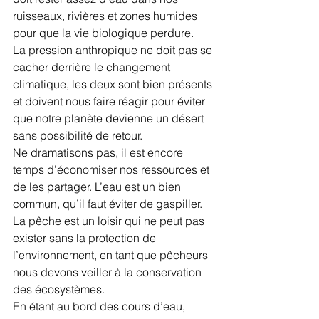
ruisseaux, rivières et zones humides 
pour que la vie biologique perdure.
La pression anthropique ne doit pas se 
cacher derrière le changement 
climatique, les deux sont bien présents 
et doivent nous faire réagir pour éviter 
que notre planète devienne un désert 
sans possibilité de retour.
Ne dramatisons pas, il est encore 
temps d’économiser nos ressources et 
de les partager. L’eau est un bien 
commun, qu’il faut éviter de gaspiller.
La pêche est un loisir qui ne peut pas 
exister sans la protection de 
l’environnement, en tant que pêcheurs 
nous devons veiller à la conservation 
des écosystèmes.
En étant au bord des cours d’eau, 