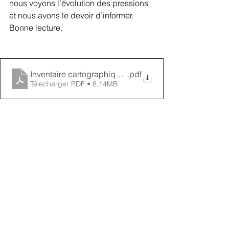
nous voyons l’évolution des pressions 
et nous avons le devoir d’informer.
Bonne lecture.
Inventaire cartographique bassin versant du Merdaret
.pdf
Télécharger PDF • 6.14MB