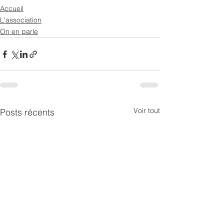
Accueil
L'association
On en parle
Voir tout
Posts récents