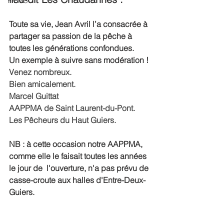
FILMS
Toute sa vie, Jean Avril l’a consacrée à 
partager sa passion de la pêche à 
toutes les générations confondues.
Un exemple à suivre sans modération !
Venez nombreux.
Bien amicalement.
Marcel Guittat
AAPPMA de Saint Laurent-du-Pont.
Les Pêcheurs du Haut Guiers.
NB : à cette occasion notre AAPPMA, 
comme elle le faisait toutes les années 
le jour de  l'ouverture, n'a pas prévu de 
casse-croute aux halles d'Entre-Deux-
Guiers.