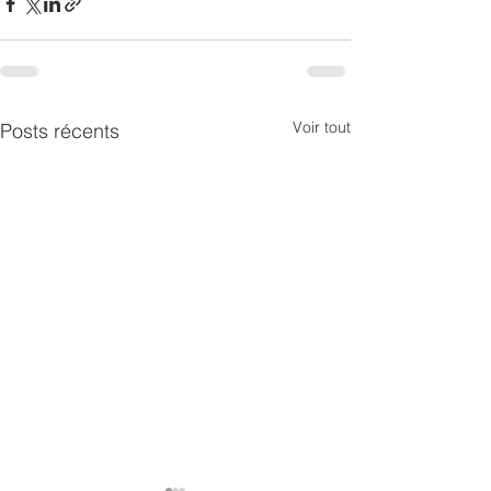
Voir tout
Posts récents