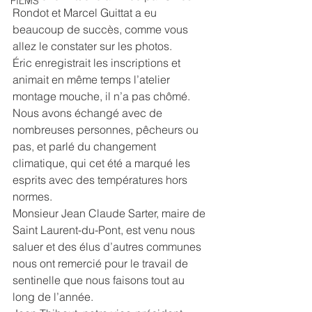
FILMS
Rondot et Marcel Guittat a eu 
beaucoup de succès, comme vous 
allez le constater sur les photos.
Éric enregistrait les inscriptions et 
animait en même temps l’atelier 
montage mouche, il n’a pas chômé.
Nous avons échangé avec de 
nombreuses personnes, pêcheurs ou 
pas, et parlé du changement 
climatique, qui cet été a marqué les 
esprits avec des températures hors 
normes.
Monsieur Jean Claude Sarter, maire de 
Saint Laurent-du-Pont, est venu nous 
saluer et des élus d’autres communes 
nous ont remercié pour le travail de 
sentinelle que nous faisons tout au 
long de l’année.