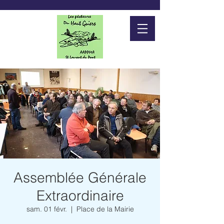
Assemblée Générale
Extraordinaire
sam. 01 févr.
  |  
Place de la Mairie