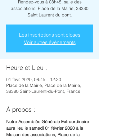
Rendez-vous à 08h45, salle des
associations. Place de la Mairie, 38380
Saint Laurent du pont.
Les inscriptions sont closes
Voir autres événements
Heure et Lieu :
01 févr. 2020, 08:45 – 12:30
Place de la Mairie, Place de la Mairie,
38380 Saint-Laurent-du-Pont, France
À propos :
Notre Assemblée Générale Extraordinaire 
aura lieu le samedi 01 février 2020 à la 
Maison des associations, Place de la 