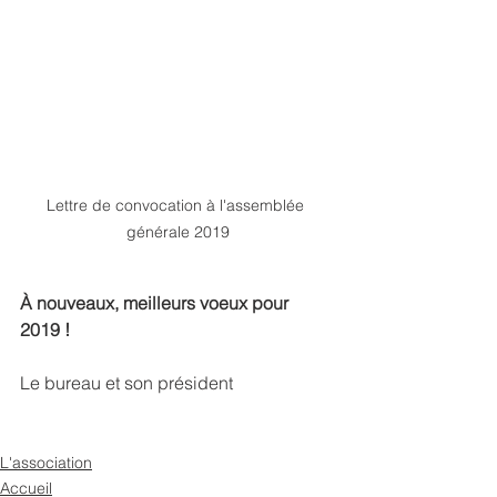
Lettre de convocation à l'assemblée 
générale 2019
À nouveaux, meilleurs voeux pour 
2019 !
Le bureau et son président
L'association
Accueil