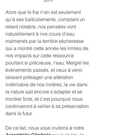
pont
Alors que le frai n'en est seulement 
qu'à ses balbutiements, comptant un 
retard notable, nos pensées vont 
naturellement à nos cours d'eau 
malmenés par la terrible sécheresse 
qui a montré cette année les limites de 
nos impacts sur cette ressource 
pourtant si précieuse, l'eau. Malgré les 
évènements passés, et ceux à venir, 
laissant présager une altération 
indéniable de nos rivières, la vie dans 
la nature sait encore s'adapter et se 
montrer forte, et c'est pourquoi nous 
continueront à veiller à sa préservation 
dans le futur.
De ce fait, nous vous invitons à notre 