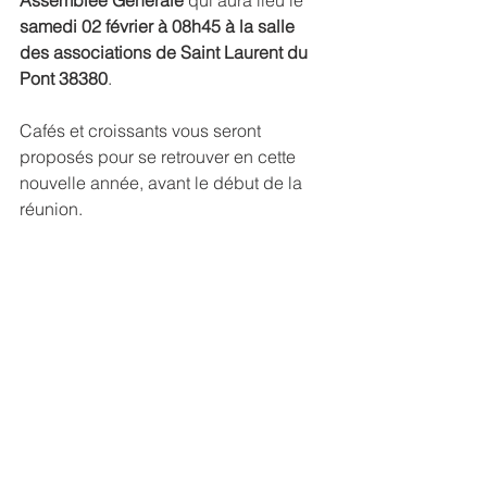
Assemblée Générale
 qui aura lieu le 
samedi 02 février à 08h45 à la salle 
des associations de Saint Laurent du 
Pont 38380
. 
Cafés et croissants vous seront 
proposés pour se retrouver en cette 
nouvelle année, avant le début de la 
réunion.