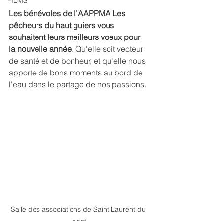
FILMS
Les bénévoles de l'AAPPMA Les 
pêcheurs du haut guiers vous 
souhaitent leurs meilleurs voeux pour 
la nouvelle année
. Qu'elle soit vecteur 
de santé et de bonheur, et qu'elle nous 
apporte de bons moments au bord de 
l'eau dans le partage de nos passions.
Salle des associations de Saint Laurent du 