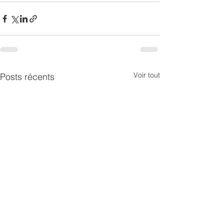
Voir tout
Posts récents