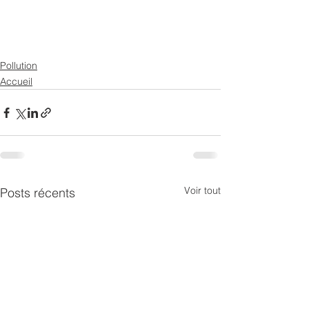
Pollution
Accueil
Voir tout
Posts récents