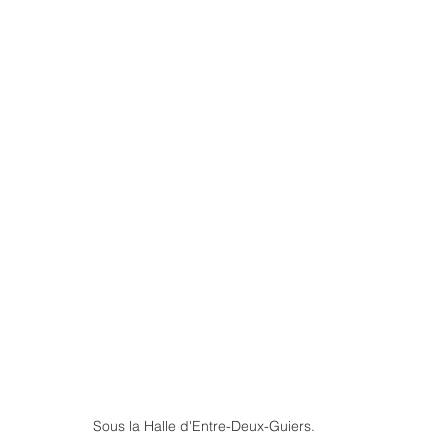
Sous la Halle d'Entre-Deux-Guiers.