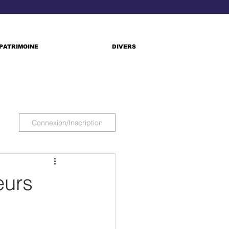
PATRIMOINE
DIVERS
Connexion/Inscription
eurs