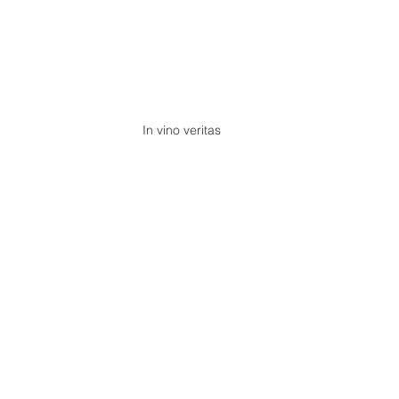
In vino veritas